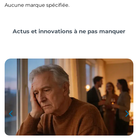
Aucune marque spécifiée.
Actus et innovations à ne pas manquer