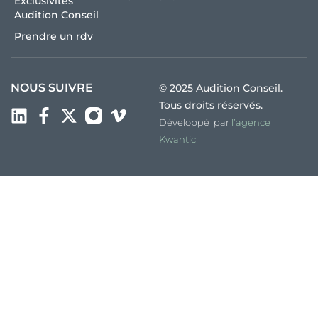
Exclusivités
Audition Conseil
Prendre un rdv
NOUS SUIVRE
© 2025 Audition Conseil.
Tous droits réservés.
Développé par
l’agence
Kwantic