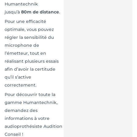
Humantechnik
jusqu’à
80m de distance
.
Pour une efficacité
optimale, vous pouvez
régler la sensibilité du
microphone de
l’émetteur, tout en
réalisant plusieurs essais
afin d’avoir la certitude
qu’il s’active
correctement.
Pour découvrir toute la
gamme Humantechnik,
demandez des
informations à votre
audioprothésiste Audition
Conseil !