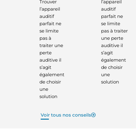
Trouver
l’appareil
l’appareil
auditif
auditif
parfait ne
parfait ne
se limite
se limite
pas à traiter
pas à
une perte
traiter une
auditive il
perte
s’agit
auditive il
également
s’agit
de choisir
également
une
de choisir
solution
une
solution
Voir tous nos conseils