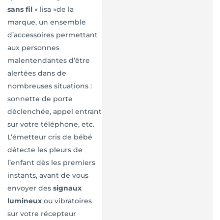
sans fil
« lisa »de la
marque, un ensemble
d’accessoires permettant
aux personnes
malentendantes d’être
alertées dans de
nombreuses situations :
sonnette de porte
déclenchée, appel entrant
sur votre téléphone, etc.
L’émetteur cris de bébé
détecte les pleurs de
l’enfant dès les premiers
instants, avant de vous
envoyer des
signaux
lumineux
ou vibratoires
sur votre récepteur