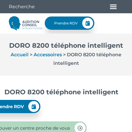
Prendre RDV
DORO 8200 téléphone intelligent
Accueil
>
Accessoires
>
DORO 8200 téléphone
intelligent
DORO 8200 téléphone intelligent
endre RDV
ouver un centre proche de vous