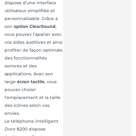
dispose d’une interface
utilisateur simplifiée et
personnalisable. Grâce à
son
option ClearSound
,
vous pouvez l’aparier avec
vos aides auditives et ainsi
profiter de façon optimale
des fonctionnalités
sonores et des
applications. Avec son
large
écran tactile
, vous
pouvez choisir
l’emplacement et la taille
des icônes selon vos
envies.
Le téléphone intelligent
Doro 8200 dispose