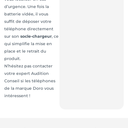
d’urgence. Une fois la
batterie vidée, il vous
suffit de déposer votre
téléphone directement
sur son
socle-chargeur
, ce
qui simplifie la mise en
place et le retrait du
produit.
N’hésitez pas contacter
votre expert Audition
Conseil si les téléphones
de la marque Doro vous
intéressent !