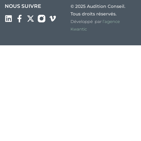
NOUS SUIVRE
© 2025 Audition Conseil.
Tous droits réservés.
Développé par
l’agence
Kwantic