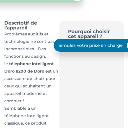
Descriptif de
l’appareil
Pourquoi choisir
Problèmes auditifs et
cet appareil ?
technologie ne sont pas
Simulez votre prise en charge
incompatibles… Des
fonctions au design,
le
téléphone intelligent
Doro 8200 de Doro
est un
accessoire de choix pour
ceux qui souhaitent un
appareil moderne et
complet !
Semblable à un
téléphone intelligent
classique, ce produit