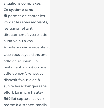
situations complexes.
Ce
système sans
fil
permet de capter les
voix et les sons ambiants,
les transmettant
directement à votre aide
auditive ou à vos
écouteurs via le récepteur.
Que vous soyez dans une
salle de réunion, un
restaurant animé ou une
salle de conférence, ce
dispositif vous aide à
suivre les échanges sans
effort. Le
micro haute-
fidélité
capture les voix
même à distance, tandis