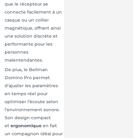
que le récepteur se
connecte facilement à un
casque ou un collier
magnétique, offrant ainsi
une solution discrète et
performante pour les
personnes
malentendantes.
De plus, le Bellman
Domino Pro permet
d’ajuster les paramètres
en temps réel pour
optimiser l’écoute selon
l’environnement sonore.
Son design compact
et
ergonomique
en fait
un compagnon idéal pour