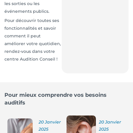
les sorties ou les
événements publics.
Pour découvrir toutes ses
fonctionnalités et savoir
comment il peut
améliorer votre quotidien,
rendez-vous dans votre
centre Audition Conseil !
Pour mieux comprendre vos besoins
auditifs
20 Janvier
20 Janvier
2025
2025