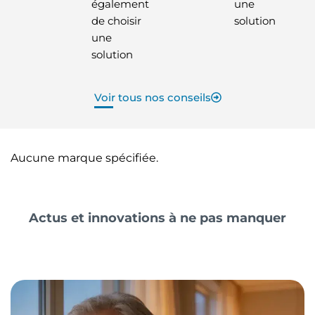
également
une
de choisir
solution
une
solution
Voir tous nos conseils
Aucune marque spécifiée.
Actus et innovations à ne pas manquer