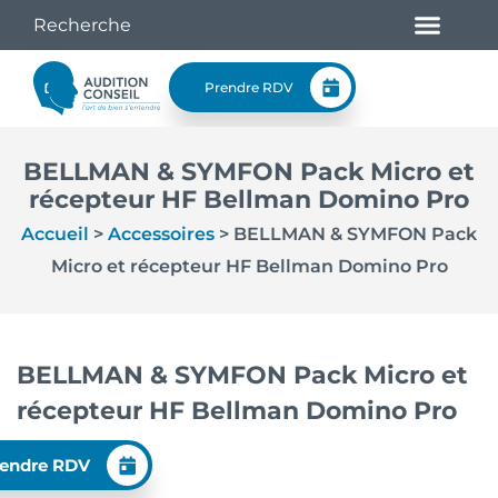
Prendre RDV
BELLMAN & SYMFON Pack Micro et
récepteur HF Bellman Domino Pro
Accueil
>
Accessoires
>
BELLMAN & SYMFON Pack
Micro et récepteur HF Bellman Domino Pro
BELLMAN & SYMFON Pack Micro et
récepteur HF Bellman Domino Pro
endre RDV