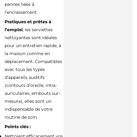
pannes liées à
l’encrassement.
Pratiques et prêtes à
l’emploi
, les serviettes
nettoyantes sont idéales
pour un entretien rapide, à
la maison comme en
déplacement. Compatibles
avec tous les types
d’appareils auditifs
(contours d’oreille, intra-
auriculaires, embouts sur-
mesure), elles sont un
indispensable de votre
routine de soin.
Points clés :
Nettoient efficacement vos