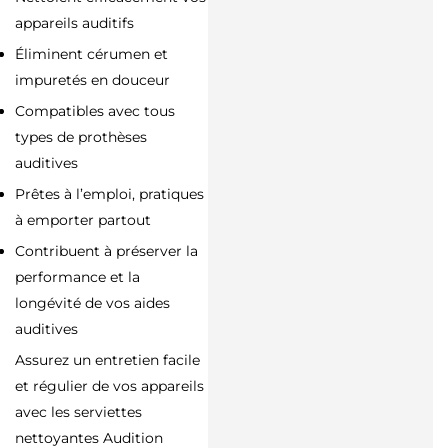
appareils auditifs
Éliminent cérumen et
impuretés en douceur
Compatibles avec tous
types de prothèses
auditives
Prêtes à l’emploi, pratiques
à emporter partout
Contribuent à préserver la
performance et la
longévité de vos aides
auditives
Assurez un entretien facile
et régulier de vos appareils
avec les serviettes
nettoyantes Audition