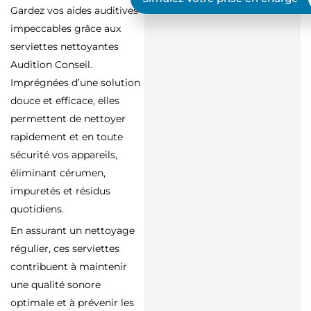
Gardez vos aides auditives
impeccables grâce aux
serviettes nettoyantes
Audition Conseil.
Imprégnées d’une solution
douce et efficace, elles
permettent de nettoyer
rapidement et en toute
sécurité vos appareils,
éliminant cérumen,
impuretés et résidus
quotidiens.
En assurant un nettoyage
régulier, ces serviettes
contribuent à maintenir
une qualité sonore
optimale et à prévenir les