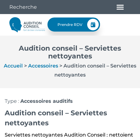
Prendre RDV
Audition conseil – Serviettes
nettoyantes
Accueil
>
Accessoires
>
Audition conseil – Serviettes
nettoyantes
Type :
Accessoires auditifs
Audition conseil – Serviettes
nettoyantes
Serviettes nettoyantes Audition Conseil : nettoient