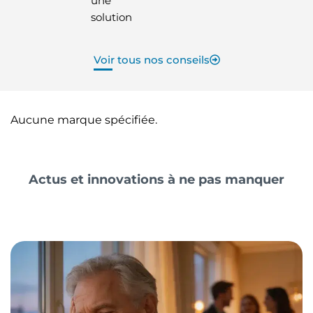
une
solution
Voir tous nos conseils
Aucune marque spécifiée.
Actus et innovations à ne pas manquer