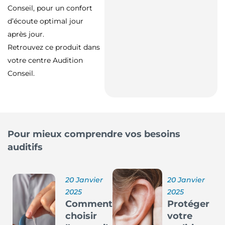
Conseil, pour un confort
d’écoute optimal jour
après jour.
Retrouvez ce produit dans
votre centre Audition
Conseil.
Pour mieux comprendre vos besoins
auditifs
20 Janvier
20 Janvier
2025
2025
Comment
Protéger
choisir
votre