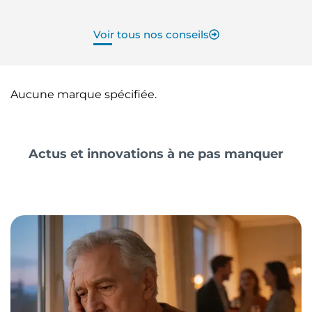
Voir tous nos conseils
Aucune marque spécifiée.
Actus et innovations à ne pas manquer