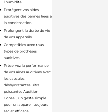
l’humidité
Protègent vos aides
auditives des pannes liées à
la condensation
Prolongent la durée de vie
de vos appareils
Compatibles avec tous
types de prothèses
auditives
Préservez la performance
de vos aides auditives avec
les capsules
déshydratantes ultra
puissantes Audition
Conseil, un geste simple
pour un appareil toujours
sec et efficace.