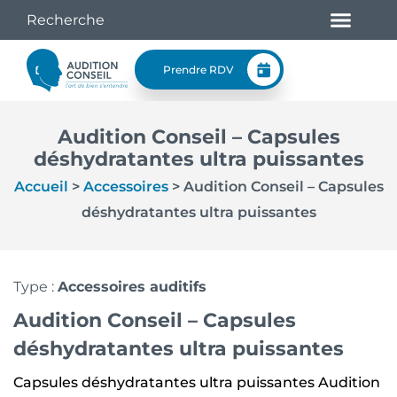
Prendre RDV
Audition Conseil – Capsules
déshydratantes ultra puissantes
Accueil
>
Accessoires
>
Audition Conseil – Capsules
déshydratantes ultra puissantes
Type :
Accessoires auditifs
Audition Conseil – Capsules
déshydratantes ultra puissantes
Capsules déshydratantes ultra puissantes Audition