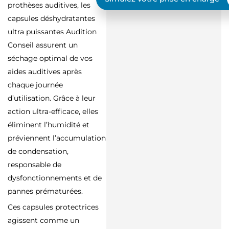
prothèses auditives, les
capsules déshydratantes
ultra puissantes Audition
Conseil assurent un
séchage optimal de vos
aides auditives après
chaque journée
d’utilisation. Grâce à leur
action ultra-efficace, elles
éliminent l’humidité et
préviennent l’accumulation
de condensation,
responsable de
dysfonctionnements et de
pannes prématurées.
Ces capsules protectrices
agissent comme un