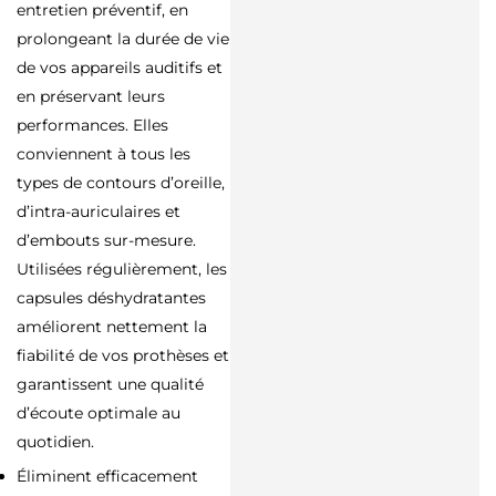
entretien préventif, en
prolongeant la durée de vie
de vos appareils auditifs et
en préservant leurs
performances. Elles
conviennent à tous les
types de contours d’oreille,
d’intra-auriculaires et
d’embouts sur-mesure.
Utilisées régulièrement, les
capsules déshydratantes
améliorent nettement la
fiabilité de vos prothèses et
garantissent une qualité
d’écoute optimale au
quotidien.
Éliminent efficacement