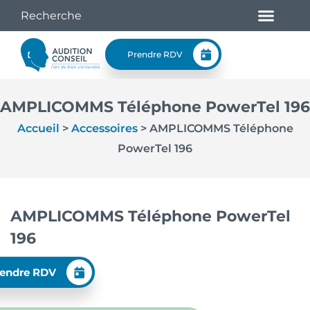
Prendre RDV
AMPLICOMMS Téléphone PowerTel 196
Accueil
>
Accessoires
>
AMPLICOMMS Téléphone
PowerTel 196
AMPLICOMMS Téléphone PowerTel
196
endre RDV