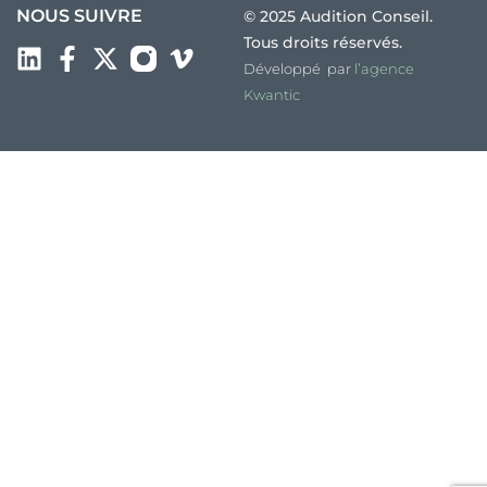
NOUS SUIVRE
© 2025 Audition Conseil.
Tous droits réservés.
Développé par
l’agence
Kwantic