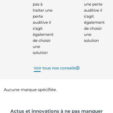
pas à
une perte
traiter une
auditive il
perte
s’agit
auditive il
également
s’agit
de choisir
également
une
de choisir
solution
une
solution
Voir tous nos conseils
Aucune marque spécifiée.
Actus et innovations à ne pas manquer