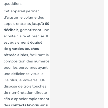
quotidien.
Cet appareil permet
d’ajuster le volume des
appels entrants jusqu’à
60
décibels
, garantissant une
écoute claire et précise. Il
est également équipé
de
grandes touches
rétroéclairées
, facilitant la
composition des numéros
pour les personnes ayant
une déficience visuelle.
De plus, le PowerTel 196
dispose de trois touches
de numérotation directe
afin d’appeler rapidement
des
contacts favoris
, ainsi