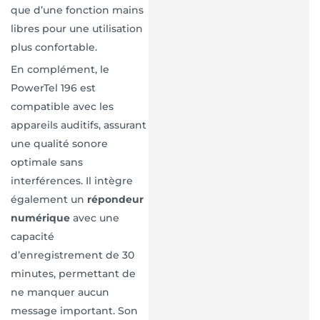
que d’une fonction mains
libres pour une utilisation
plus confortable.
En complément, le
PowerTel 196 est
compatible avec les
appareils auditifs, assurant
une qualité sonore
optimale sans
interférences. Il intègre
également un
répondeur
numérique
avec une
capacité
d’enregistrement de 30
minutes, permettant de
ne manquer aucun
message important. Son