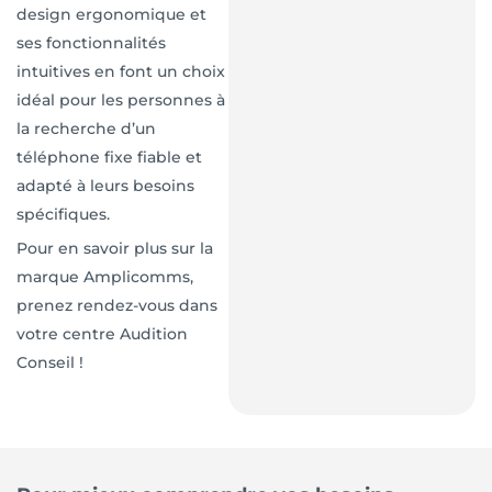
design ergonomique et
ses fonctionnalités
intuitives en font un choix
idéal pour les personnes à
la recherche d’un
téléphone fixe fiable et
adapté à leurs besoins
spécifiques.
Pour en savoir plus sur la
marque Amplicomms,
prenez rendez-vous dans
votre centre Audition
Conseil !