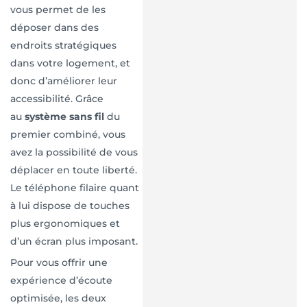
vous permet de les
déposer dans des
endroits stratégiques
dans votre logement, et
donc d’améliorer leur
accessibilité. Grâce
au
système sans fil
du
premier combiné, vous
avez la possibilité de vous
déplacer en toute liberté.
Le téléphone filaire quant
à lui dispose de touches
plus ergonomiques et
d’un écran plus imposant.
Pour vous offrir une
expérience d’écoute
optimisée, les deux