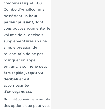
combinés BigTel 1580
Combo d’Amplicomms
possèdent un
haut-
parleur puissant
, dont
vous pouvez augmenter le
volume de 35 décibels
supplémentaires en une
simple pression de
touche. Afin de ne pas
manquer un appel
entrant, la sonnerie peut
être réglée
jusqu’à 90
décibels
et est
accompagnée
d’un
voyant LED
.
Pour découvrir l’ensemble
des options que peut vous