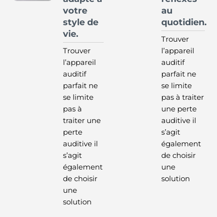
votre
au
style de
quotidien.
vie.
Trouver
Trouver
l’appareil
l’appareil
auditif
auditif
parfait ne
parfait ne
se limite
se limite
pas à traiter
pas à
une perte
traiter une
auditive il
perte
s’agit
auditive il
également
s’agit
de choisir
également
une
de choisir
solution
une
solution