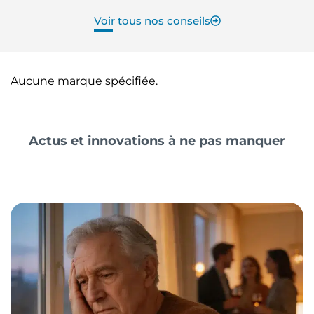
Voir tous nos conseils
Aucune marque spécifiée.
Actus et innovations à ne pas manquer