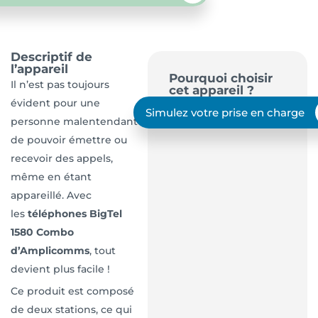
Descriptif de
l’appareil
Pourquoi choisir
Il n’est pas toujours
cet appareil ?
évident pour une
Simulez votre prise en charge
personne malentendante
de pouvoir émettre ou
recevoir des appels,
même en étant
appareillé. Avec
les
téléphones BigTel
1580 Combo
d’Amplicomms
, tout
devient plus facile !
Ce produit est composé
de deux stations, ce qui