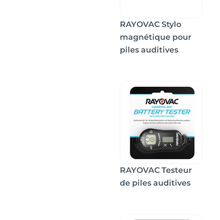
RAYOVAC Stylo
magnétique pour
piles auditives
RAYOVAC Testeur
de piles auditives