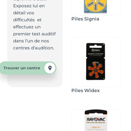
Exposez lui en
détail vos
Piles Signia
difficultés et
effectuez un
premier test auditif
dans l’un de nos
centres d’audition.
Trouver un centre
Piles Widex