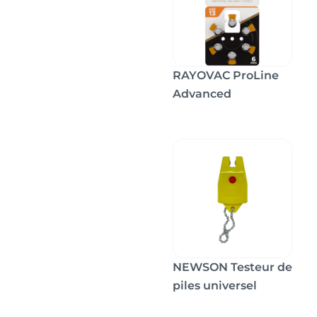
RAYOVAC ProLine
Advanced
NEWSON Testeur de
piles universel