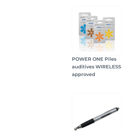
POWER ONE Piles
auditives WIRELESS
approved