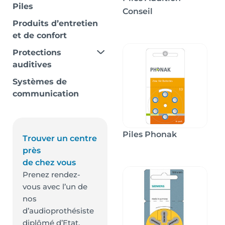
Piles
Conseil
Produits d’entretien
et de confort
Protections
auditives
Systèmes de
communication
Piles Phonak
Trouver un centre
près
de chez vous
Prenez rendez-
vous avec l’un de
nos
d’audioprothésiste
diplômé d’Etat.