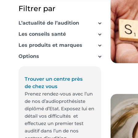
Filtrer par
L’actualité de l’audition
Les conseils santé
Les produits et marques
Options
Trouver un centre près
de chez vous
Prenez rendez-vous avec l’un
de nos d’audioprothésiste
diplômé d’Etat. Exposez lui en
détail vos difficultés et
effectuez un premier test
auditif dans l’un de nos