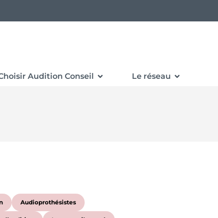
Choisir Audition Conseil
Le réseau
n
Audioprothésistes