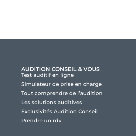
AUDITION CONSEIL & VOUS
Test auditif en ligne
Simulateur de prise en charge
Tout comprendre de l’audition
Les solutions auditives
Exclusivités Audition Conseil
Prendre un rdv