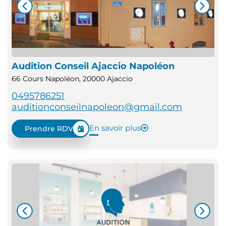
Audition Conseil Ajaccio Napoléon
66 Cours Napoléon, 20000 Ajaccio
0495786251
auditionconseilnapoleon@gmail.com
En savoir plus
Prendre RDV