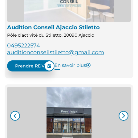
Audition Conseil Ajaccio Stiletto
Pôle d’activité du Stiletto, 20090 Ajaccio
0495222574
auditionconseilstiletto@gmail.com
En savoir plus
Prendre RDV