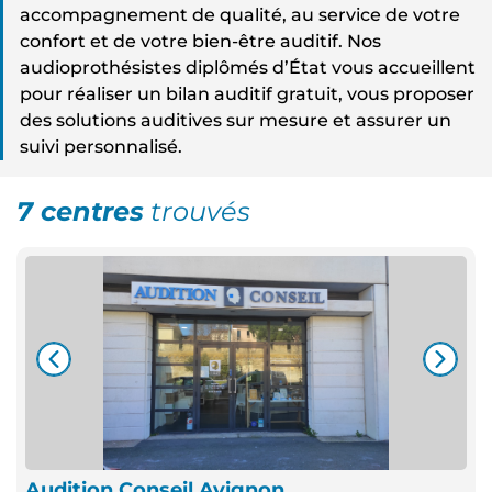
accompagnement de qualité, au service de votre
confort et de votre bien-être auditif. Nos
audioprothésistes diplômés d’État vous accueillent
pour réaliser un bilan auditif gratuit, vous proposer
des solutions auditives sur mesure et assurer un
suivi personnalisé.
7 centres
trouvés
Audition Conseil Avignon