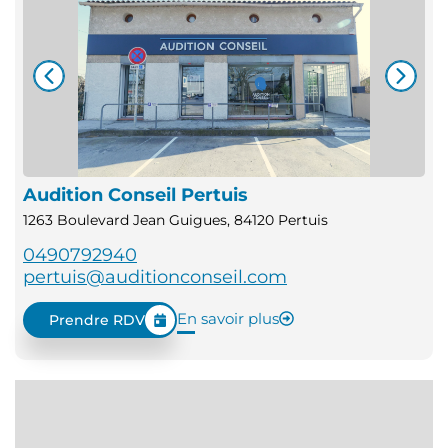
Audition Conseil Pertuis
1263 Boulevard Jean Guigues, 84120 Pertuis
0490792940
pertuis@auditionconseil.com
En savoir plus
Prendre RDV