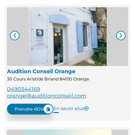
Audition Conseil Orange
30 Cours Aristide Briand 84100 Orange
0490344169
orange@auditionconseil.com
En savoir plus
Prendre RDV