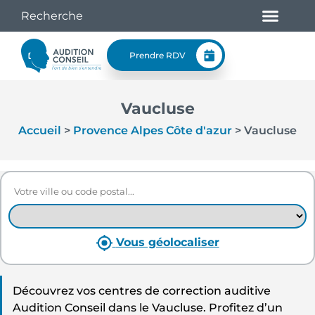
Prendre RDV
Vaucluse
Accueil
>
Provence Alpes Côte d'azur
>
Vaucluse
Vous géolocaliser
Découvrez vos centres de correction auditive
Audition Conseil dans le Vaucluse. Profitez d’un