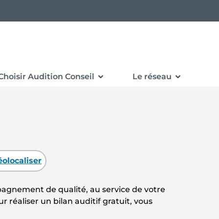
Choisir Audition Conseil
Le réseau
olocaliser
pagnement de qualité, au service de votre
 réaliser un bilan auditif gratuit, vous