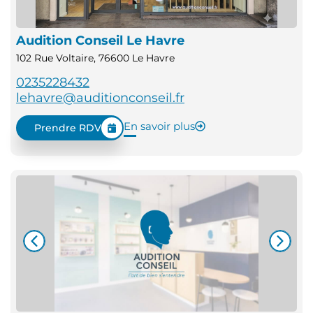
Audition Conseil Le Havre
102 Rue Voltaire, 76600 Le Havre
0235228432
lehavre@auditionconseil.fr
En savoir plus
Prendre RDV