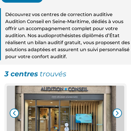
Découvrez vos centres de correction auditive
Audition Conseil en Seine-Maritime, dédiés à vous
offrir un accompagnement complet pour votre
audition. Nos audioprothésistes diplômés d’État
réalisent un bilan auditif gratuit, vous proposent des
solutions adaptées et assurent un suivi personnalisé
pour votre confort auditif.
3 centres
trouvés