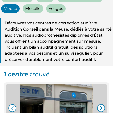
Meuse
Moselle
Vosges
Découvrez vos centres de correction auditive
Audition Conseil dans la Meuse, dédiés à votre santé
auditive. Nos audioprothésistes diplômés d’État
vous offrent un accompagnement sur mesure,
incluant un bilan auditif gratuit, des solutions
adaptées à vos besoins et un suivi régulier, pour
préserver durablement votre confort auditif.
1 centre
trouvé