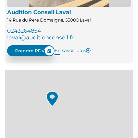
Audition Conseil Laval
14 Rue du Père Domaigne, 53000 Laval
0243264854
laval@auditionconseil.fr
En savoir plus
Prendre RDV