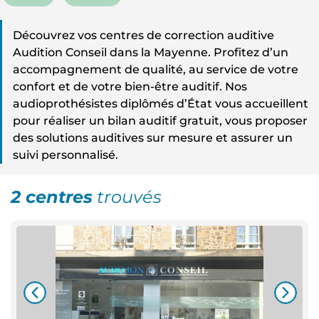
Découvrez vos centres de correction auditive
Audition Conseil dans la Mayenne. Profitez d’un
accompagnement de qualité, au service de votre
confort et de votre bien-être auditif. Nos
audioprothésistes diplômés d’État vous accueillent
pour réaliser un bilan auditif gratuit, vous proposer
des solutions auditives sur mesure et assurer un
suivi personnalisé.
2 centres
trouvés