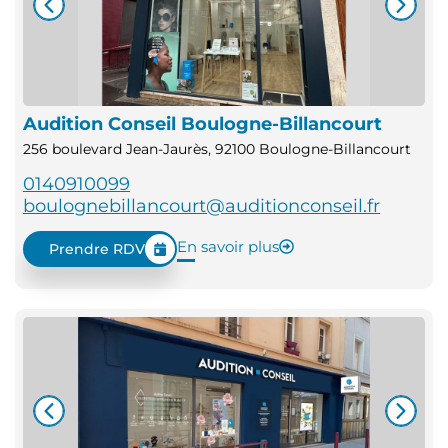
Audition Conseil Boulogne-Billancourt
256 boulevard Jean-Jaurès, 92100 Boulogne-Billancourt
0140910099
boulognebillancourt@auditionconseil.fr
En savoir plus
Prendre RDV