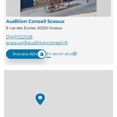
Audition Conseil Sceaux
9 rue des Écoles, 92330 Sceaux
0147022128
sceaux@auditionconseil.fr
En savoir plus
Prendre RDV