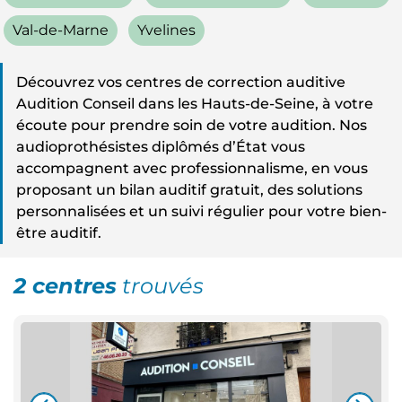
Val-de-Marne
Yvelines
Découvrez vos centres de correction auditive
Audition Conseil dans les Hauts-de-Seine, à votre
écoute pour prendre soin de votre audition. Nos
audioprothésistes diplômés d’État vous
accompagnent avec professionnalisme, en vous
proposant un bilan auditif gratuit, des solutions
personnalisées et un suivi régulier pour votre bien-
être auditif.
2 centres
trouvés