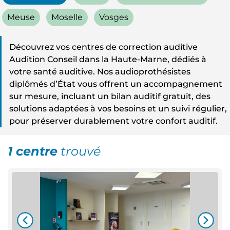
Meuse
Moselle
Vosges
Découvrez vos centres de correction auditive
Audition Conseil dans la Haute-Marne, dédiés à
votre santé auditive. Nos audioprothésistes
diplômés d’État vous offrent un accompagnement
sur mesure, incluant un bilan auditif gratuit, des
solutions adaptées à vos besoins et un suivi régulier,
pour préserver durablement votre confort auditif.
1 centre
trouvé