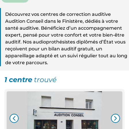
Découvrez vos centres de correction auditive
Audition Conseil dans le Finistère, dédiés à votre
santé auditive. Bénéficiez d’un accompagnement
expert, pensé pour votre confort et votre bien-être
auditif. Nos audioprothésistes diplômés d’État vous
reçoivent pour un bilan auditif gratuit, un
appareillage adapté et un suivi régulier tout au long
de votre parcours.
1 centre
trouvé