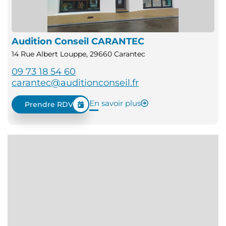
Audition Conseil CARANTEC
14 Rue Albert Louppe, 29660 Carantec
09 73 18 54 60
carantec@auditionconseil.fr
En savoir plus
Prendre RDV