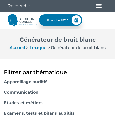
Prendre RDV
Générateur de bruit blanc
Accueil
>
Lexique
>
Générateur de bruit blanc
Filtrer par thématique
Appareillage auditif
Communication
Etudes et métiers
Examens, tests et bilans auditifs