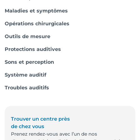
Maladies et symptômes
Opérations chirurgicales
Outils de mesure
Protections auditives
Sons et perception
Système auditif
Troubles auditifs
Trouver un centre près
de chez vous
Prenez rendez-vous avec l’un de nos