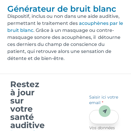
Générateur de bruit blanc
Dispositif, inclus ou non dans une aide auditive,
permettant le traitement des
acouphènes par le
bruit blanc
. Grâce à un masquage ou contre-
masquage sonore des acouphènes, il détourne
ces derniers du champ de conscience du
patient, qui retrouve alors une sensation de
détente et de bien-être.
Restez
à jour
Saisir ici votre
sur
email
*
votre
Envoyer
santé
auditive
Vos données