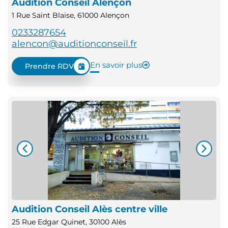
Audition Conseil Alençon
1 Rue Saint Blaise, 61000 Alençon
0233287654
alencon@auditionconseil.fr
En savoir plus
Prendre RDV
Audition Conseil Alès centre ville
25 Rue Edgar Quinet, 30100 Alès