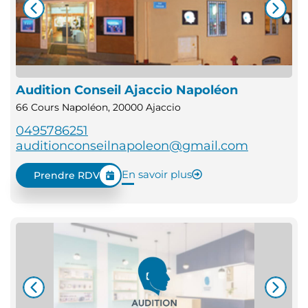
Audition Conseil Ajaccio Napoléon
66 Cours Napoléon, 20000 Ajaccio
0495786251
auditionconseilnapoleon@gmail.com
En savoir plus
Prendre RDV