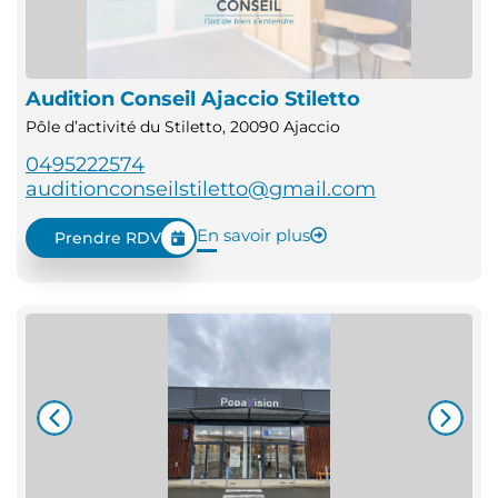
Audition Conseil Ajaccio Stiletto
Pôle d’activité du Stiletto, 20090 Ajaccio
0495222574
auditionconseilstiletto@gmail.com
En savoir plus
Prendre RDV