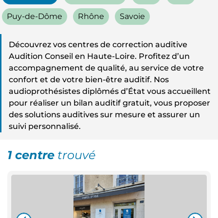
Puy-de-Dôme
Rhône
Savoie
Découvrez vos centres de correction auditive
Audition Conseil en Haute-Loire. Profitez d’un
accompagnement de qualité, au service de votre
confort et de votre bien-être auditif. Nos
audioprothésistes diplômés d’État vous accueillent
pour réaliser un bilan auditif gratuit, vous proposer
des solutions auditives sur mesure et assurer un
suivi personnalisé.
1 centre
trouvé