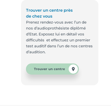
Trouver un centre près
de chez vous
Prenez rendez-vous avec l’un de
nos d’audioprothésiste diplômé
d’Etat. Exposez lui en détail vos
difficultés et effectuez un premier
test auditif dans l’un de nos centres
d’audition.
Trouver un centre