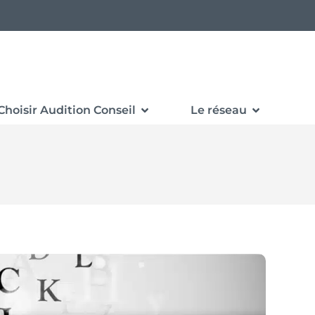
Choisir Audition Conseil
Le réseau