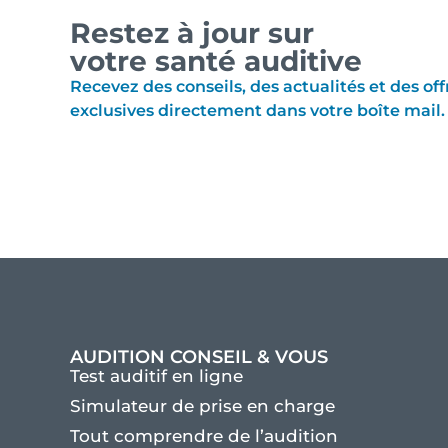
Restez à jour sur
votre santé auditive
Recevez des conseils, des actualités et des off
exclusives directement dans votre boîte mail.
AUDITION CONSEIL & VOUS
Test auditif en ligne
Simulateur de prise en charge
Tout comprendre de l’audition