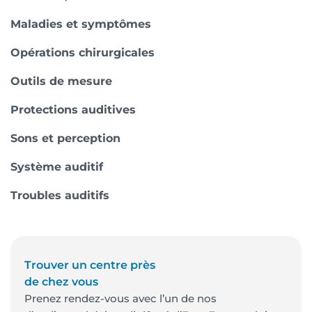
Maladies et symptômes
Opérations chirurgicales
Outils de mesure
Protections auditives
Sons et perception
Système auditif
Troubles auditifs
Trouver un centre près
de chez vous
Prenez rendez-vous avec l’un de nos