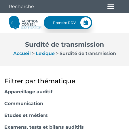
Prendre RDV
Surdité de transmission
Accueil
>
Lexique
>
Surdité de transmission
Filtrer par thématique
Appareillage auditif
Communication
Etudes et métiers
Examens, tests et bilans auditifs