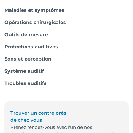
Maladies et symptômes
Opérations chirurgicales
Outils de mesure
Protections auditives
Sons et perception
Système auditif
Troubles auditifs
Trouver un centre près
de chez vous
Prenez rendez-vous avec l’un de nos