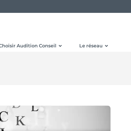
Choisir Audition Conseil
Le réseau