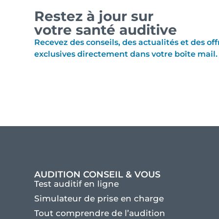
Restez à jour sur
votre santé auditive
Recevez des conseils, des actualités et des off
exclusives directement dans votre boîte mail.
AUDITION CONSEIL & VOUS
Test auditif en ligne
Simulateur de prise en charge
Tout comprendre de l’audition