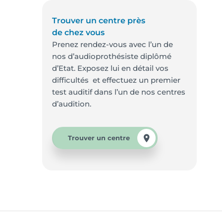
Trouver un centre près
de chez vous
Prenez rendez-vous avec l’un de
nos d’audioprothésiste diplômé
d’Etat. Exposez lui en détail vos
difficultés et effectuez un premier
test auditif dans l’un de nos centres
d’audition.
Trouver un centre