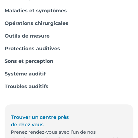
Maladies et symptômes
Opérations chirurgicales
Outils de mesure
Protections auditives
Sons et perception
Système auditif
Troubles auditifs
Trouver un centre près
de chez vous
Prenez rendez-vous avec l’un de nos