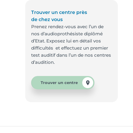
Trouver un centre près
de chez vous
Prenez rendez-vous avec l’un de
nos d’audioprothésiste diplômé
d’Etat. Exposez lui en détail vos
difficultés et effectuez un premier
test auditif dans l’un de nos centres
d’audition.
Trouver un centre