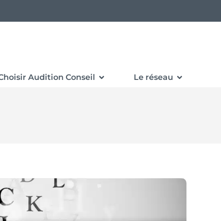
Choisir Audition Conseil
Le réseau