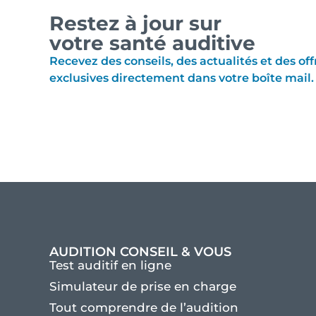
Restez à jour sur
votre santé auditive
Recevez des conseils, des actualités et des off
exclusives directement dans votre boîte mail.
AUDITION CONSEIL & VOUS
Test auditif en ligne
Simulateur de prise en charge
Tout comprendre de l’audition