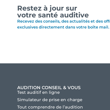
Restez à jour sur
votre santé auditive
Recevez des conseils, des actualités et des off
exclusives directement dans votre boîte mail.
AUDITION CONSEIL & VOUS
Test auditif en ligne
Simulateur de prise en charge
Tout comprendre de l’audition