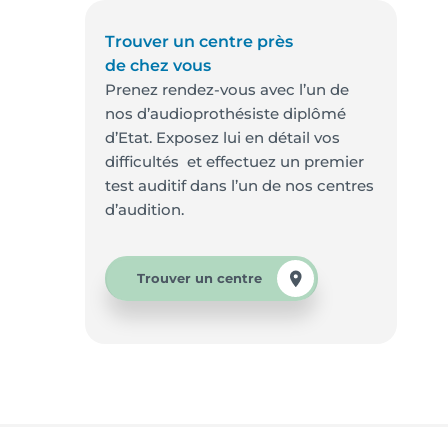
Trouver un centre près
de chez vous
Prenez rendez-vous avec l’un de
nos d’audioprothésiste diplômé
d’Etat. Exposez lui en détail vos
difficultés et effectuez un premier
test auditif dans l’un de nos centres
d’audition.
Trouver un centre