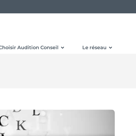
Choisir Audition Conseil
Le réseau