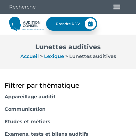
Prendre RDV
Lunettes auditives
Accueil
>
Lexique
>
Lunettes auditives
Filtrer par thématique
Appareillage auditif
Communication
Etudes et métiers
Examens, tests et bilans auditifs