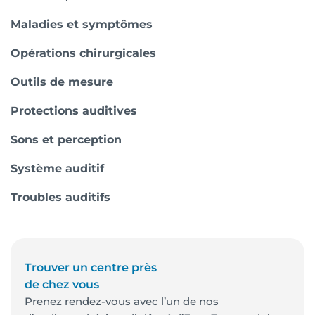
Maladies et symptômes
Opérations chirurgicales
Outils de mesure
Protections auditives
Sons et perception
Système auditif
Troubles auditifs
Trouver un centre près
de chez vous
Prenez rendez-vous avec l’un de nos