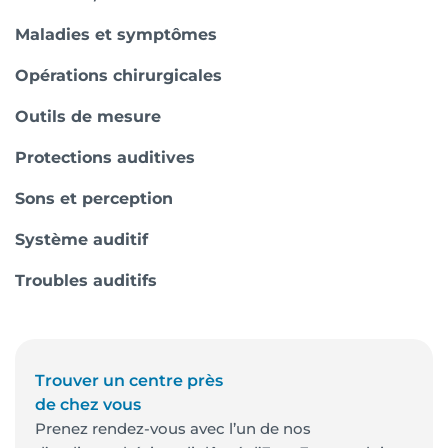
Maladies et symptômes
Opérations chirurgicales
Outils de mesure
Protections auditives
Sons et perception
Système auditif
Troubles auditifs
Trouver un centre près
de chez vous
Prenez rendez-vous avec l’un de nos