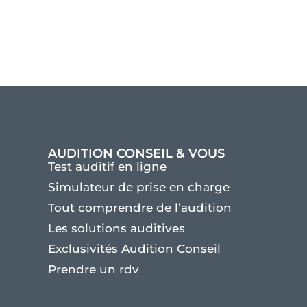
AUDITION CONSEIL & VOUS
Test auditif en ligne
Simulateur de prise en charge
Tout comprendre de l’audition
Les solutions auditives
Exclusivités Audition Conseil
Prendre un rdv