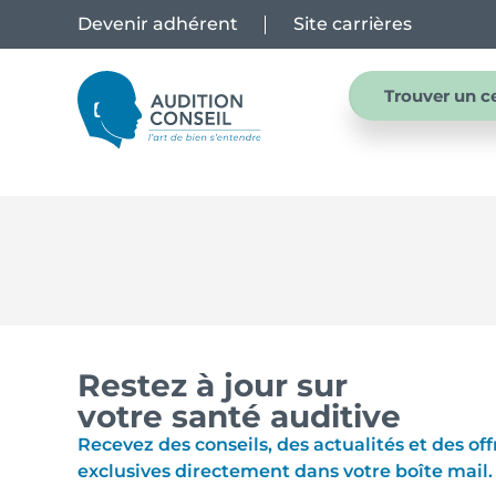
Devenir adhérent
Site carrières
Trouver un c
Restez à jour sur
votre santé auditive
Recevez des conseils, des actualités et des off
exclusives directement dans votre boîte mail.