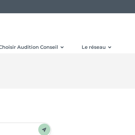
Choisir Audition Conseil
Le réseau
Envoyer