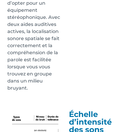
d’opter pour un
équipement
stéréophonique. Avec
deux aides auditives
actives, la localisation
sonore spatiale se fait
correctement et la
compréhension de la
parole est facilitée
lorsque vous vous
trouvez en groupe
dans un milieu
bruyant.
Échelle
d’intensité
des sons