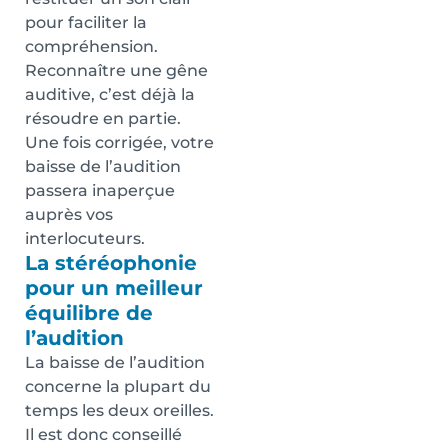
pour faciliter la
compréhension.
Reconnaître une gêne
auditive, c’est déjà la
résoudre en partie.
Une fois corrigée, votre
baisse de l’audition
passera inaperçue
auprès vos
interlocuteurs.
La stéréophonie
pour un meilleur
équilibre de
l’audition
La baisse de l’audition
concerne la plupart du
temps les deux oreilles.
Il est donc conseillé