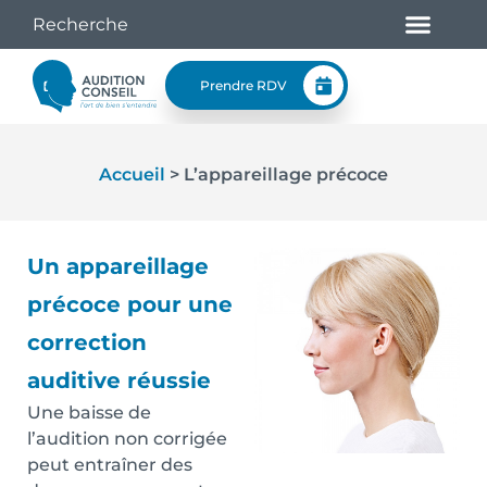
Prendre RDV
Accueil
>
L’appareillage précoce
Un appareillage
précoce pour une
correction
auditive réussie
Une baisse de
l’audition non corrigée
peut entraîner des