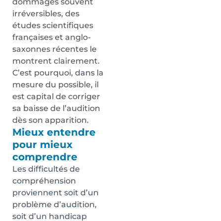
dommages souvent
irréversibles, des
études scientifiques
françaises et anglo-
saxonnes récentes le
montrent clairement.
C’est pourquoi, dans la
mesure du possible, il
est capital de corriger
sa baisse de l’audition
dès son apparition.
Mieux entendre
pour mieux
comprendre
Les difficultés de
compréhension
proviennent soit d’un
problème d’audition,
soit d’un handicap