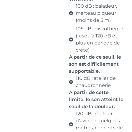
100 dB : baladeur,
marteau piqueur
(moins de 5 m)
105 dB : discothèque
(jusqu’à 120 dB et
plus en période de
crête)
A partir de ce seuil, le
son est difficilement
supportable.
110 dB : atelier de
chaudronnerie
A partir de cette
limite, le son atteint le
seuil de la douleur.
120 dB : moteur
d’avion à quelques
mètres, concerts de