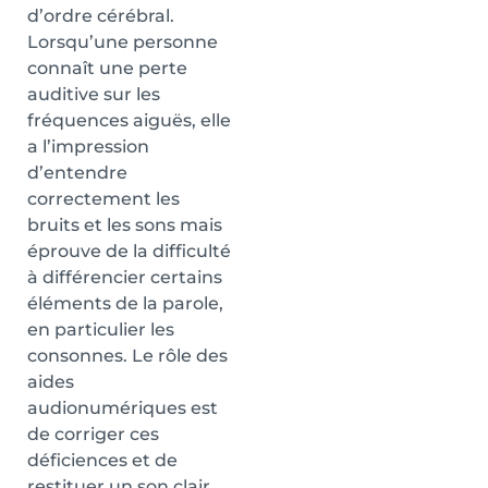
d’ordre cérébral.
Lorsqu’une personne
connaît une perte
auditive sur les
fréquences aiguës, elle
a l’impression
d’entendre
correctement les
bruits et les sons mais
éprouve de la difficulté
à différencier certains
éléments de la parole,
en particulier les
consonnes. Le rôle des
aides
audionumériques est
de corriger ces
déficiences et de
restituer un son clair