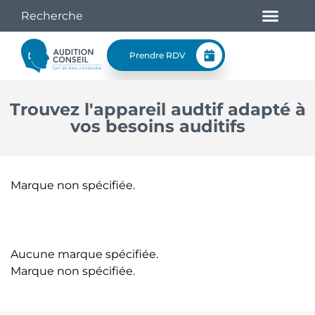
Prendre RDV
Trouvez l'appareil audtif adapté à
vos besoins auditifs
Marque non spécifiée.
Aucune marque spécifiée.
Marque non spécifiée.